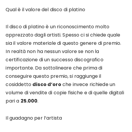
Qual è il valore del disco di platino
Il disco di platino è un riconoscimento molto
apprezzato dagli artisti. Spesso ci si chiede quale
sia il valore materiale di questo genere di premio.
In realtà non ha nessun valore se non la
certificazione di un successo discografico
importante. Da sottolineare che prima di
conseguire questo premio, si raggiunge il
cosiddetto
disco d’oro
che invece richiede un
volume di vendite di copie fisiche e di quelle digitali
pari a
25.000
.
Il guadagno per l’artista