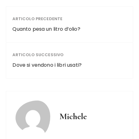
ARTICOLO PRECEDENTE
Quanto pesa un litro d’olio?
ARTICOLO SUCCESSIVO
Dove si vendono i libri usati?
Michele