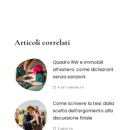
Articoli correlati
Quadro RW e immobili
all’estero: come dichiararli
senza sanzioni
4 SETTIMANE FA
Come scrivere la tesi: dalla
scelta dell’argomento alla
discussione finale
2 MESI FA