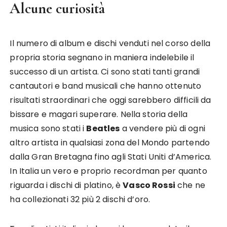
Alcune curiosità
Il numero di album e dischi venduti nel corso della
propria storia segnano in maniera indelebile il
successo di un artista. Ci sono stati tanti grandi
cantautori e band musicali che hanno ottenuto
risultati straordinari che oggi sarebbero difficili da
bissare e magari superare. Nella storia della
musica sono stati i
Beatles
a vendere più di ogni
altro artista in qualsiasi zona del Mondo partendo
dalla Gran Bretagna fino agli Stati Uniti d’America.
In Italia un vero e proprio recordman per quanto
riguarda i dischi di platino, è
Vasco Rossi
che ne
ha collezionati 32 più 2 dischi d’oro.