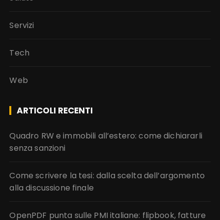
Servizi
Tech
Web
ARTICOLI RECENTI
Quadro RW e immobili all’estero: come dichiararli
senza sanzioni
Come scrivere la tesi: dalla scelta dell’argomento
alla discussione finale
OpenPDF punta sulle PMI italiane: flipbook, fatture