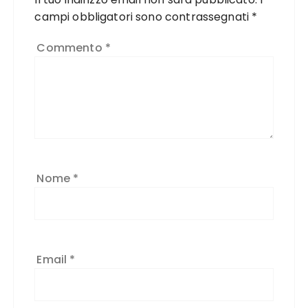
campi obbligatori sono contrassegnati
*
Commento
*
Nome
*
Email
*