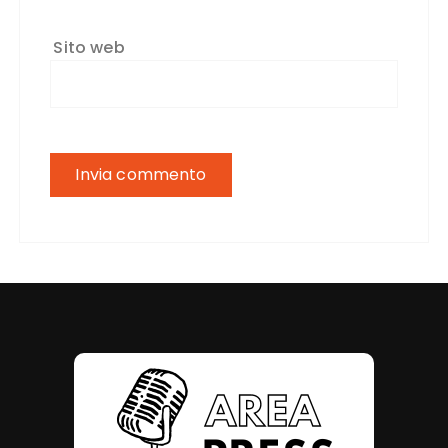
Sito web