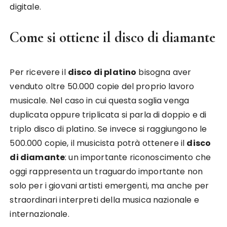
digitale.
Come si ottiene il disco di diamante
Per ricevere il
disco di platino
bisogna aver
venduto oltre 50.000 copie del proprio lavoro
musicale. Nel caso in cui questa soglia venga
duplicata oppure triplicata si parla di doppio e di
triplo disco di platino. Se invece si raggiungono le
500.000 copie, il musicista potrà ottenere il
disco
di diamante
: un importante riconoscimento che
oggi rappresenta un traguardo importante non
solo per i giovani artisti emergenti, ma anche per
straordinari interpreti della musica nazionale e
internazionale.