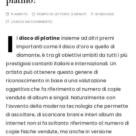
4 ANNI FA
TEMPO DI LETTURA:
2 MINUTI
DI
MICHELE
LASCIA UN COMMENTO
I
l
disco di platino
insieme ad altri premi
importanti come il disco d’oro e quello di
diamante, è tra gli obiettivi ambiti da tutti i più
prestigiosi cantanti italiani e internazionali. Un
artista può ottenere questo genere di
riconoscimento in base a una valutazione
oggettiva che fa riferimento al numero di copie
vendute di album e singoli. Naturalmente con
l’avvento della moderna tecnologia che permette
di ascoltare, di scaricare brani e interi album da
internet non si fa soltanto riferimento al numero di
copie fisiche vendute, ma anche in versione