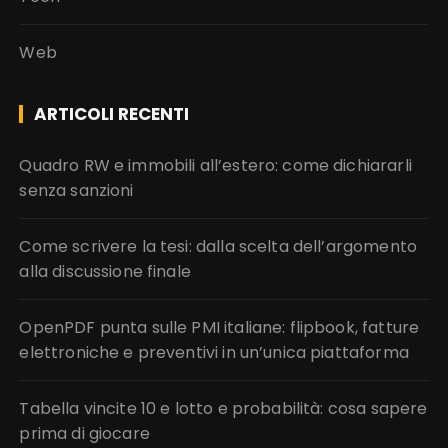
Web
ARTICOLI RECENTI
Quadro RW e immobili all’estero: come dichiararli
senza sanzioni
Come scrivere la tesi: dalla scelta dell’argomento
alla discussione finale
OpenPDF punta sulle PMI italiane: flipbook, fatture
elettroniche e preventivi in un’unica piattaforma
Tabella vincite 10 e lotto e probabilità: cosa sapere
prima di giocare