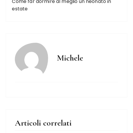
Come far dormire al meglio un neonato in
estate
Michele
Articoli correlati