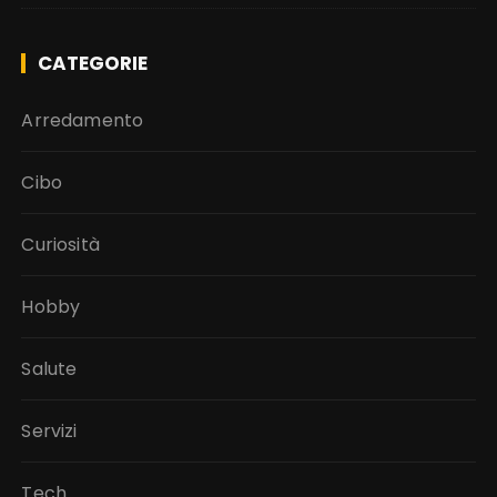
CATEGORIE
Arredamento
Cibo
Curiosità
Hobby
Salute
Servizi
Tech