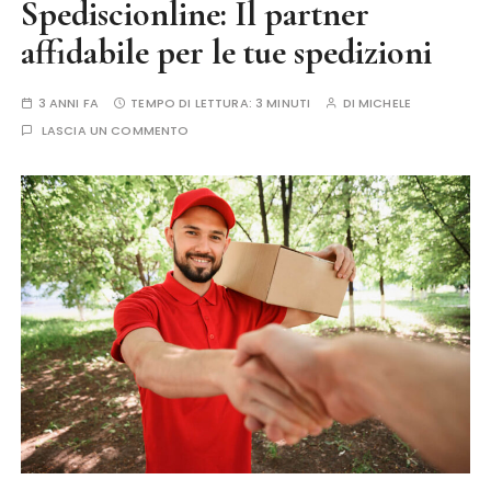
Spediscionline: Il partner
affidabile per le tue spedizioni
3 ANNI FA
TEMPO DI LETTURA:
3 MINUTI
DI
MICHELE
LASCIA UN COMMENTO