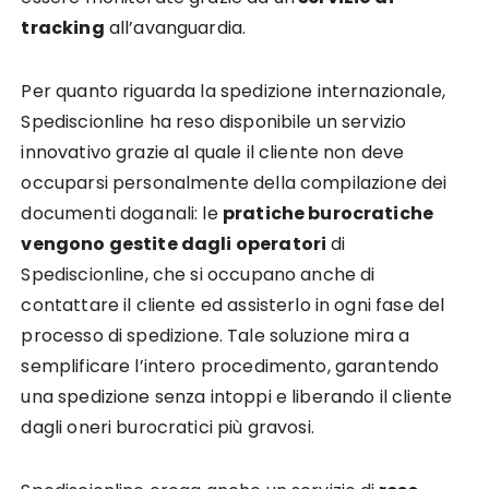
tracking
all’avanguardia.
Per quanto riguarda la spedizione internazionale,
Spediscionline ha reso disponibile un servizio
innovativo grazie al quale il cliente non deve
occuparsi personalmente della compilazione dei
documenti doganali: le
pratiche burocratiche
vengono gestite dagli operatori
di
Spediscionline, che si occupano anche di
contattare il cliente ed assisterlo in ogni fase del
processo di spedizione. Tale soluzione mira a
semplificare l’intero procedimento, garantendo
una spedizione senza intoppi e liberando il cliente
dagli oneri burocratici più gravosi.