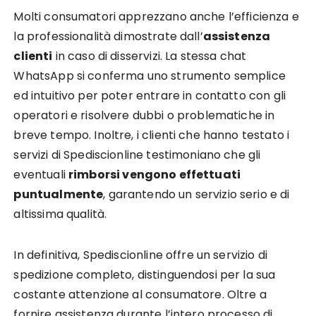
Molti consumatori apprezzano anche l’efficienza e
la professionalità dimostrate dall’
assistenza
clienti
in caso di disservizi. La stessa chat
WhatsApp si conferma uno strumento semplice
ed intuitivo per poter entrare in contatto con gli
operatori e risolvere dubbi o problematiche in
breve tempo. Inoltre, i clienti che hanno testato i
servizi di Spediscionline testimoniano che gli
eventuali
rimborsi vengono effettuati
puntualmente
, garantendo un servizio serio e di
altissima qualità.
In definitiva, Spediscionline offre un servizio di
spedizione completo, distinguendosi per la sua
costante attenzione al consumatore. Oltre a
fornire assistenza durante l’intero processo di