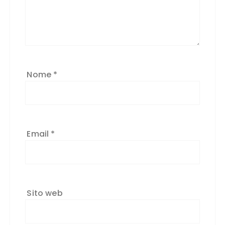
Nome
*
Email
*
Sito web