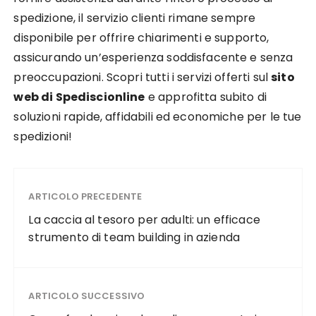
spedizione, il servizio clienti rimane sempre
disponibile per offrire chiarimenti e supporto,
assicurando un’esperienza soddisfacente e senza
preoccupazioni. Scopri tutti i servizi offerti sul
sito
web di Spediscionline
e approfitta subito di
soluzioni rapide, affidabili ed economiche per le tue
spedizioni!
ARTICOLO PRECEDENTE
La caccia al tesoro per adulti: un efficace
strumento di team building in azienda
ARTICOLO SUCCESSIVO