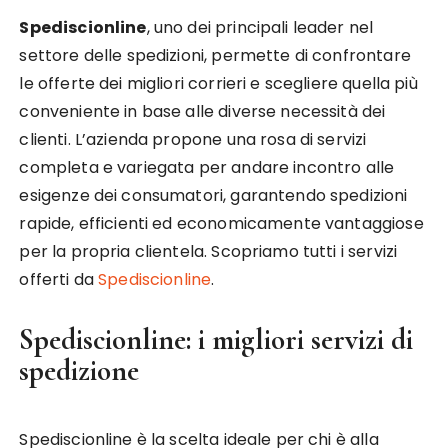
Spediscionline
, uno dei principali leader nel
settore delle spedizioni, permette di confrontare
le offerte dei migliori corrieri e scegliere quella più
conveniente in base alle diverse necessità dei
clienti. L’azienda propone una rosa di servizi
completa e variegata per andare incontro alle
esigenze dei consumatori, garantendo spedizioni
rapide, efficienti ed economicamente vantaggiose
per la propria clientela. Scopriamo tutti i servizi
offerti da
Spediscionline
.
Spediscionline: i migliori servizi di
spedizione
Spediscionline è la scelta ideale per chi è alla