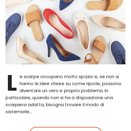
L
e scarpe occupano molto spazio e, se non si
hanno le idee chiare su come riporle, possono
diventare un vero e proprio problema. In
particolare, quando non si ha a disposizione una
scarpiera adatta, bisogna trovare il modo di
sistemarle…