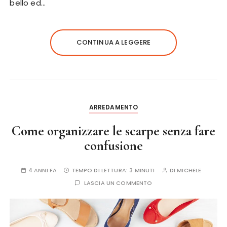
bello ed…
CONTINUA A LEGGERE
ARREDAMENTO
Come organizzare le scarpe senza fare
confusione
4 ANNI FA
TEMPO DI LETTURA:
3 MINUTI
DI
MICHELE
LASCIA UN COMMENTO