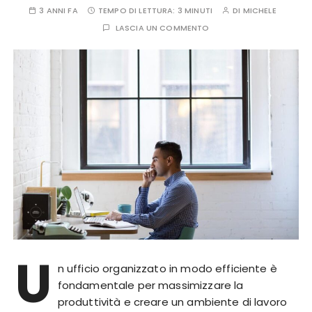
3 ANNI FA
TEMPO DI LETTURA:
3 MINUTI
DI
MICHELE
LASCIA UN COMMENTO
U
n ufficio organizzato in modo efficiente è
fondamentale per massimizzare la
produttività e creare un ambiente di lavoro