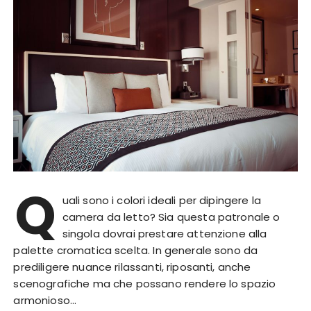
Q
uali sono i colori ideali per dipingere la
camera da letto? Sia questa patronale o
singola dovrai prestare attenzione alla
palette cromatica scelta. In generale sono da
prediligere nuance rilassanti, riposanti, anche
scenografiche ma che possano rendere lo spazio
armonioso…