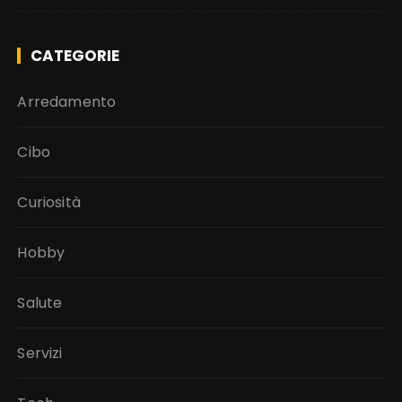
CATEGORIE
Arredamento
Cibo
Curiosità
Hobby
Salute
Servizi