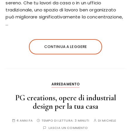
sereno. Che tu lavori da casa o in un ufficio
tradizionale, uno spazio di lavoro ben organizzato
può migliorare significativamente la concentrazione,
…
CONTINUA A LEGGERE
ARREDAMENTO
PG creations, opere di industrial
design per la tua casa
4 ANNI FA
TEMPO DI LETTURA:
3 MINUTI
DI
MICHELE
LASCIA UN COMMENTO