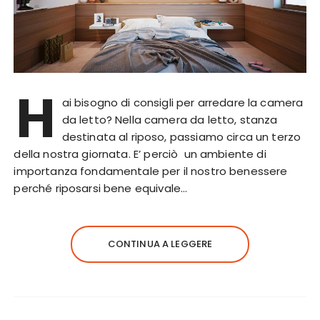
H
ai bisogno di consigli per arredare la camera
da letto? Nella camera da letto, stanza
destinata al riposo, passiamo circa un terzo
della nostra giornata. E’ perciò un ambiente di
importanza fondamentale per il nostro benessere
perché riposarsi bene equivale…
CONTINUA A LEGGERE