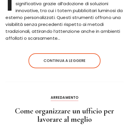
I
significativa grazie all’adozione di soluzioni
innovative, tra cui i totem pubblicitari luminosi da
esterno personalizzati. Questi strumenti offrono una
visibilità senza precedenti rispetto ai metodi
tradizionali, attirando l’attenzione anche in ambienti
affollati o scarsamente…
CONTINUA A LEGGERE
ARREDAMENTO
Come organizzare un ufficio per
lavorare al meglio