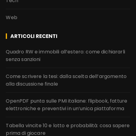
Tech
Web
ARTICOLI RECENTI
Quadro RW e immobili all’estero: come dichiararli
senza sanzioni
Come scrivere la tesi: dalla scelta dell’argomento
alla discussione finale
OpenPDF punta sulle PMI italiane: flipbook, fatture
elettroniche e preventivi in un’unica piattaforma
Tabella vincite 10 e lotto e probabilità: cosa sapere
prima di giocare