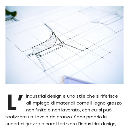
L’
industrial design è uno stile che si riferisce
all’impiego di materiali come il legno grezzo
non finito o non lavorato, con cui si può
realizzare un tavolo da pranzo. Sono proprio le
superfici grezze a caratterizzare l’industrial design,