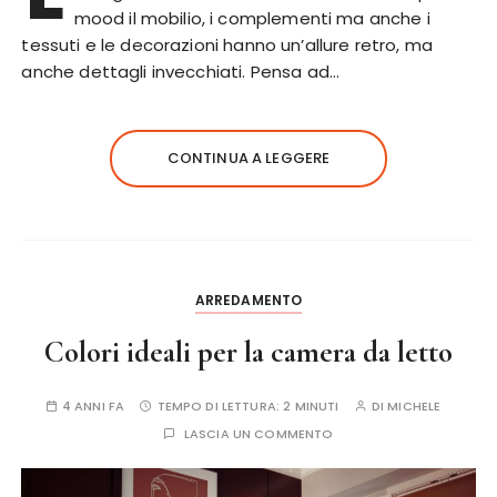
mood il mobilio, i complementi ma anche i
tessuti e le decorazioni hanno un’allure retro, ma
anche dettagli invecchiati. Pensa ad…
CONTINUA A LEGGERE
ARREDAMENTO
Colori ideali per la camera da letto
4 ANNI FA
TEMPO DI LETTURA:
2 MINUTI
DI
MICHELE
LASCIA UN COMMENTO