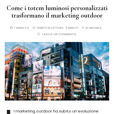
Come i totem luminosi personalizzati
trasformano il marketing outdoor
1 ANNO FA
TEMPO DI LETTURA:
3 MINUTI
DI
MICHELE
LASCIA UN COMMENTO
l marketing outdoor ha subito un’evoluzione