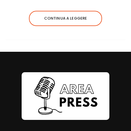
CONTINUA A LEGGERE