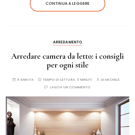
CONTINUA A LEGGERE
ARREDAMENTO
Arredare camera da letto: i consigli
per ogni stile
4 ANNI FA
TEMPO DI LETTURA:
3 MINUTI
DI
MICHELE
LASCIA UN COMMENTO