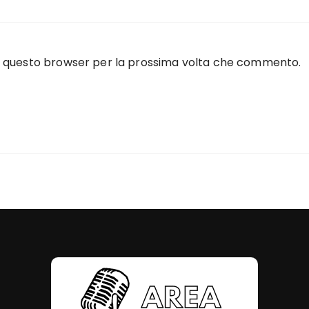
 in questo browser per la prossima volta che commento.