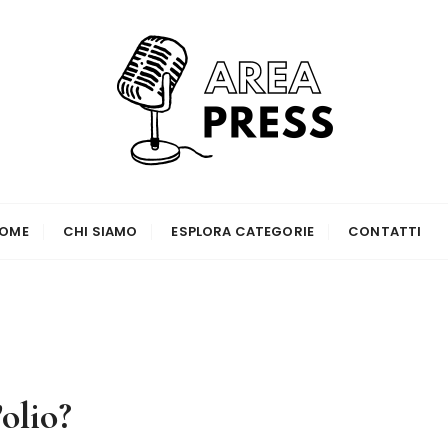
OME
CHI SIAMO
ESPLORA CATEGORIE
CONTATTI
olio?