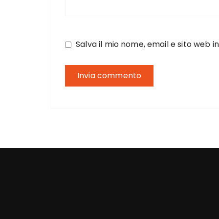
Salva il mio nome, email e sito web