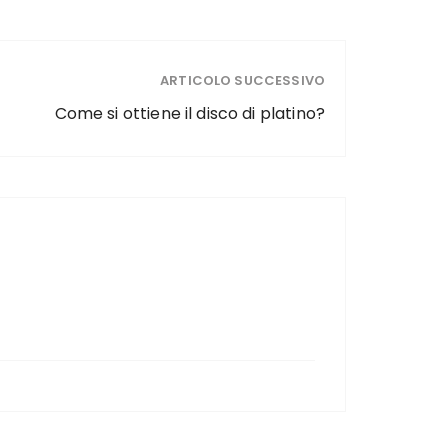
ARTICOLO SUCCESSIVO
Come si ottiene il disco di platino?