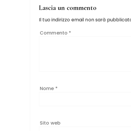
Lascia un commento
Il tuo indirizzo email non sarà pubblicat
Commento
*
Nome
*
Sito web