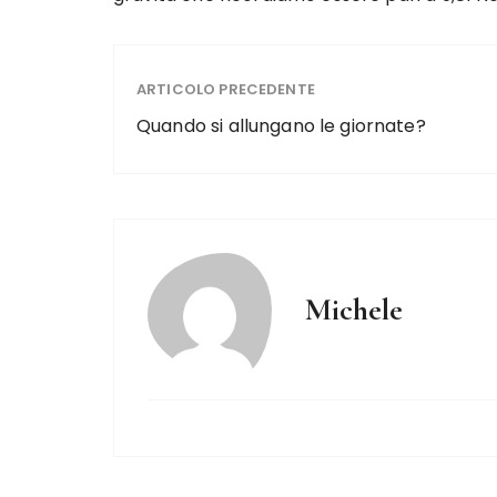
ARTICOLO PRECEDENTE
Quando si allungano le giornate?
Michele