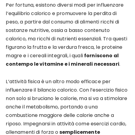
Per fortuna, esistono diversi modi per influenzare
l’equilibrio calorico e promuovere la perdita di
peso, a partire dal consumo di alimenti ricchi di
sostanze nutritive, ossia a basso contenuto
calorico, ma ricchi di nutrienti essenziali. Tra questi
figurano la frutta e la verdura fresca, le proteine
magre e i cereali integrali, i quali
forniscono al
contempo le vitamine e i minerali necessari
.
L’attività fisica è un altro modo efficace per
influenzare il bilancio calorico. Con l’esercizio fisico
non solo si bruciano le calorie, ma si va a stimolare
anche il metabolismo, portando a una
combustione maggiore delle calorie anche a
riposo. Impegnarsi in attività come esercizi cardio,
allenamenti di forza o
semplicemente