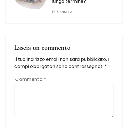
lungo termine?
3 ANNI FA
Lascia un commento
Il tuo indirizzo email non sarà pubblicato.
I
campi obbligatori sono contrassegnati
*
Commento
*