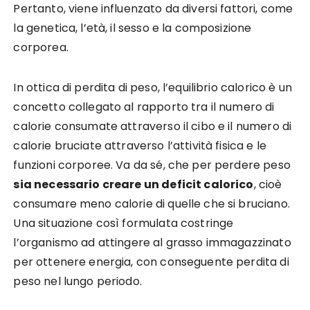
Pertanto, viene influenzato da diversi fattori, come
la genetica, l’età, il sesso e la composizione
corporea.
In ottica di perdita di peso, l’equilibrio calorico è un
concetto collegato al rapporto tra il numero di
calorie consumate attraverso il cibo e il numero di
calorie bruciate attraverso l’attività fisica e le
funzioni corporee. Va da sé, che per perdere peso
sia necessario creare un deficit calorico
, cioè
consumare meno calorie di quelle che si bruciano.
Una situazione così formulata costringe
l’organismo ad attingere al grasso immagazzinato
per ottenere energia, con conseguente perdita di
peso nel lungo periodo.