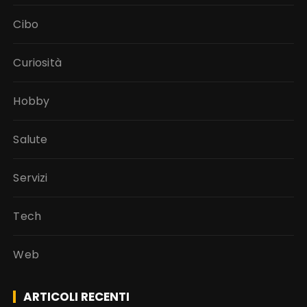
Cibo
Curiosità
Hobby
Salute
Servizi
Tech
Web
ARTICOLI RECENTI