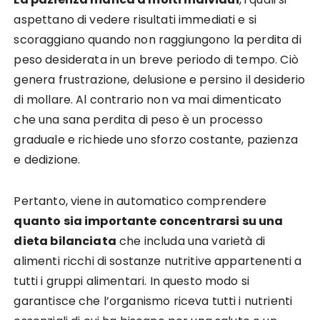
aspettano di vedere risultati immediati e si
scoraggiano quando non raggiungono la perdita di
peso desiderata in un breve periodo di tempo. Ciò
genera frustrazione, delusione e persino il desiderio
di mollare. Al contrario non va mai dimenticato
che una sana perdita di peso è un processo
graduale e richiede uno sforzo costante, pazienza
e dedizione.
Pertanto, viene in automatico comprendere
quanto sia importante concentrarsi su una
dieta bilanciata
che includa una varietà di
alimenti ricchi di sostanze nutritive appartenenti a
tutti i gruppi alimentari. In questo modo si
garantisce che l’organismo riceva tutti i nutrienti