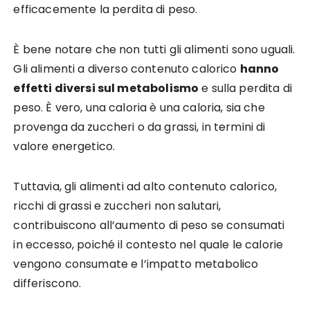
efficacemente la perdita di peso.
È bene notare che non tutti gli alimenti sono uguali.
Gli alimenti a diverso contenuto calorico
hanno
effetti diversi sul metabolismo
e sulla perdita di
peso. È vero, una caloria è una caloria, sia che
provenga da zuccheri o da grassi, in termini di
valore energetico.
Tuttavia, gli alimenti ad alto contenuto calorico,
ricchi di grassi e zuccheri non salutari,
contribuiscono all’aumento di peso se consumati
in eccesso, poiché il contesto nel quale le calorie
vengono consumate e l’impatto metabolico
differiscono.