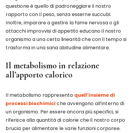
questione è quello di padroneggiare il nostro
rapporto con il peso, senza esserne succubi.
Inoltre, imparare a gestire la fame nervosa o gli
attacchi improvvisi di appetito educano il nostro
organismo a una certa linearità che con il tempo si
trasforma in una sana abitudine alimentare.
Il metabolismo in relazione
all’apporto calorico
Il metabolismo rappresenta
quell’insieme di
processi biochimici
che avvengono all’interno di
un organismo. Per essere ancora più specifici, si
riferisce alla quantità di calorie che il nostro corpo
brucia per alimentare le varie funzioni corporee.