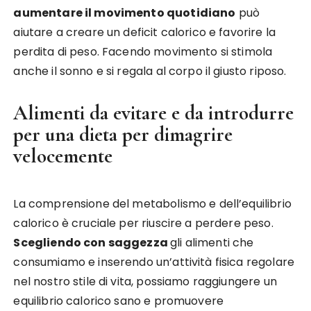
aumentare il movimento quotidiano
può
aiutare a creare un deficit calorico e favorire la
perdita di peso. Facendo movimento si stimola
anche il sonno e si regala al corpo il giusto riposo.
Alimenti da evitare e da introdurre
per una dieta per dimagrire
velocemente
La comprensione del metabolismo e dell’equilibrio
calorico è cruciale per riuscire a perdere peso.
Scegliendo con saggezza
gli alimenti che
consumiamo e inserendo un’attività fisica regolare
nel nostro stile di vita, possiamo raggiungere un
equilibrio calorico sano e promuovere