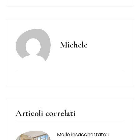
Michele
Articoli correlati
Molle insacchettate: i