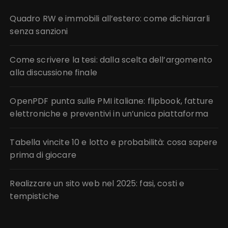
Quadro RW e immobili all’estero: come dichiararli
senza sanzioni
Come scrivere la tesi: dalla scelta dell’argomento
alla discussione finale
OpenPDF punta sulle PMI italiane: flipbook, fatture
elettroniche e preventivi in un’unica piattaforma
Tabella vincite 10 e lotto e probabilità: cosa sapere
prima di giocare
Realizzare un sito web nel 2025: fasi, costi e
tempistiche