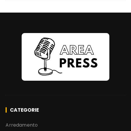
CATEGORIE
Arredamento