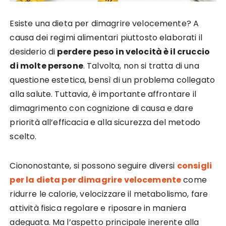
Esiste una dieta per dimagrire velocemente? A
causa dei regimi alimentari piuttosto elaborati il
desiderio di
perdere peso in velocità è il cruccio
di molte persone
. Talvolta, non si tratta di una
questione estetica, bensì di un problema collegato
alla salute. Tuttavia, è importante affrontare il
dimagrimento con cognizione di causa e dare
priorità all’efficacia e alla sicurezza del metodo
scelto.
Ciononostante, si possono seguire diversi
consigli
per la dieta per dimagrire velocemente
come
ridurre le calorie, velocizzare il metabolismo, fare
attività fisica regolare e riposare in maniera
adeguata. Ma l’aspetto principale inerente alla