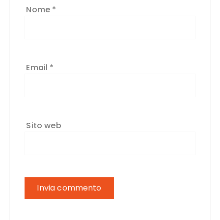
Nome
*
Email
*
Sito web