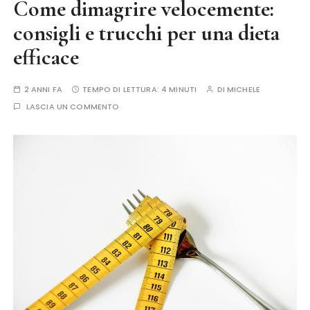
Come dimagrire velocemente:
consigli e trucchi per una dieta
efficace
2 ANNI FA
TEMPO DI LETTURA:
4 MINUTI
DI
MICHELE
LASCIA UN COMMENTO