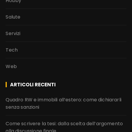
Hobby
Salute
Servizi
Tech
Web
ARTICOLI RECENTI
Quadro RW e immobili all’estero: come dichiararli
senza sanzioni
Come scrivere la tesi: dalla scelta dell’argomento
alla discussione finale