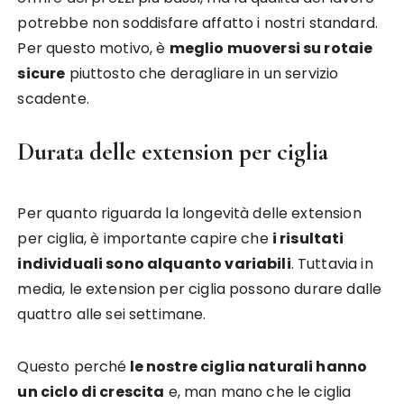
potrebbe non soddisfare affatto i nostri standard.
Per questo motivo, è
meglio muoversi su rotaie
sicure
piuttosto che deragliare in un servizio
scadente.
Durata delle extension per ciglia
Per quanto riguarda la longevità delle extension
per ciglia, è importante capire che
i risultati
individuali sono alquanto variabili
. Tuttavia in
media, le extension per ciglia possono durare dalle
quattro alle sei settimane.
Questo perché
le nostre ciglia naturali hanno
un ciclo di crescita
e, man mano che le ciglia