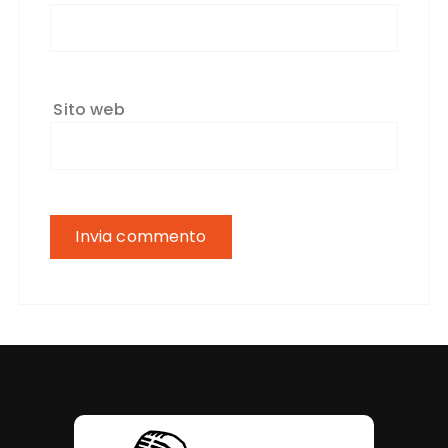
Sito web