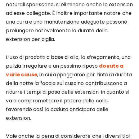
naturali spariscono, si eliminano anche le extension
ad esse collegate. È inoltre importante notare che
una cura e una manutenzione adeguate possono
prolungare notevolmente la durata delle
extension per ciglia.
L’uso di prodotti a base di olio, lo sfregamento, una
pulizia irregolare e un pessimo riposo
dovuto a
varie cause
, in cui appoggiamo per l’intera durata
della notte la faccia sul cuscino contribuiscono a
ridurre i tempi di posa delle extension, in quanto si
va a compromettere il potere della colla,
favorendo così la caduta anticipata delle
extension.
Vale anche la pena di considerare che i diversi tipi